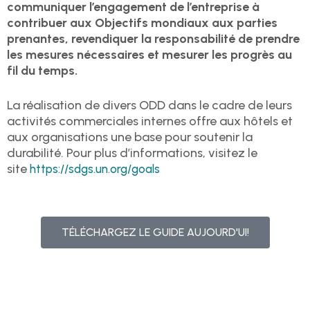
communiquer l’engagement de l’entreprise à
contribuer aux Objectifs mondiaux aux parties
prenantes, revendiquer la responsabilité de prendre
les mesures nécessaires et mesurer les progrès au
fil du temps.
La réalisation de divers ODD dans le cadre de leurs
activités commerciales internes offre aux hôtels et
aux organisations une base pour soutenir la
durabilité. Pour plus d’informations, visitez le
site
https://sdgs.un.org/goals
TÉLÉCHARGEZ LE GUIDE AUJOURD'UI!