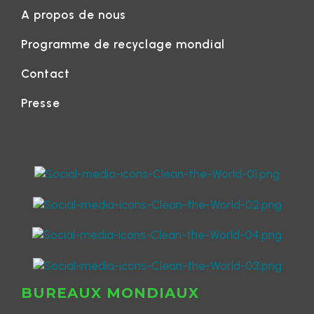
A propos de nous
Programme de recyclage mondial
Contact
Presse
BUREAUX MONDIAUX