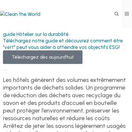
R
guide Hôtelier sur la durabilité
Téléchargez notre guide et découvrez comment être
"vert" peut vous aider à atteindre vos objectifs ESG!
Téléchargez dès aujourd'hui!
Notre entreprise sociale
Les hôtels génèrent des volumes extrêmement
importants de déchets solides. Un programme
de réduction des déchets avec recyclage du
savon et des produits d’accueil en bouteille
peut protéger l’environnement, préserver les
ressources naturelles et réduire les coûts.
Arrêtez de jeter les savons légèrement usagés