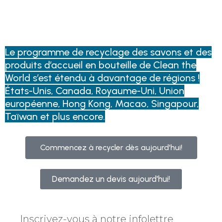
Présence mondia
Le programme de recyclage des savons et des
produits d’accueil en bouteille de Clean the
World s’est étendu à davantage de régions !
États-Unis, Canada, Royaume-Uni, Union
européenne, Hong Kong, Macao, Singapour,
Taïwan et plus encore.
Commencez à recycler dès aujourd'hui!
Demandez un devis aujourd'hui!
Inscrivez-vous à notre infolettre