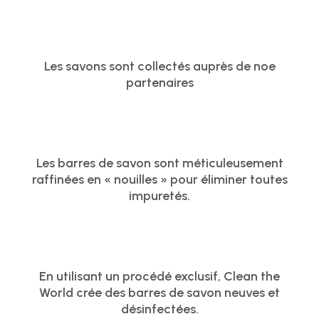
Les savons sont collectés auprès de noe
partenaires
Les barres de savon sont méticuleusement
raffinées en « nouilles » pour éliminer toutes
impuretés.
En utilisant un procédé exclusif, Clean the
World crée des barres de savon neuves et
désinfectées.