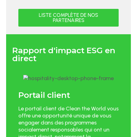
LISTE COMPLÈTE DE NOS
PARTENAIRES
Rapport d'impact ESG en
direct
Portail client
Le portail client de Clean the World vous
offre une opportunité unique de vous
engager dans des programmes
socialement responsables qui ont un
impact direct, notamment la