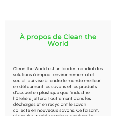
À propos de Clean the
World
Clean the World est un leader mondial des
solutions à impact environnemental et
social, qui vise à rendre le monde meilleur
en détournant les savons et les produits
d’accueil en plastique que l’industrie
hôtelière jetterait autrement dans les
décharges et en recyclant le savon
collecté en nouveaux savons. Ce faisant,