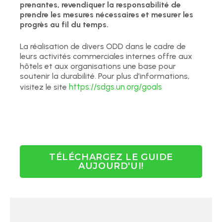
prenantes, revendiquer la responsabilité de
prendre les mesures nécessaires et mesurer les
progrès au fil du temps.
La réalisation de divers ODD dans le cadre de
leurs activités commerciales internes offre aux
hôtels et aux organisations une base pour
soutenir la durabilité. Pour plus d’informations,
https://sdgs.un.org/goals
visitez le site
TÉLÉCHARGEZ LE GUIDE
AUJOURD'UI!