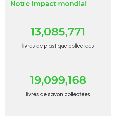
Notre impact mondial
13,085,771
livres de plastique collectées
19,099,168
livres de savon collectées