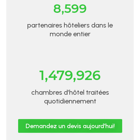
8,599
partenaires hôteliers dans le
monde entier
1,479,926
chambres d’hôtel traitées
quotidiennement
Demandez un devis aujourd'hui!