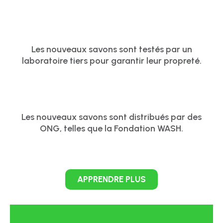
Les nouveaux savons sont testés par un
laboratoire tiers pour garantir leur propreté.
Les nouveaux savons sont distribués par des
ONG, telles que la Fondation WASH.
APPRENDRE PLUS