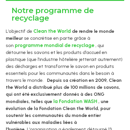
Notre programme de
recyclage
Clean the World
L’objectif de
de rendre le monde
meilleur
se concrétise en partie grâce à
programme mondial de recyclage
son
, qui
détourne les savons et les produits d’accueil en
plastique (que l’industrie hôtelière jetterait autrement)
des décharges et transforme le savon en produits
essentiels pour les communautés dans le besoin à
travers le monde.
Depuis sa création en 2009, Clean
the World a distribué plus de 100 millions de savons,
qui ont été exclusivement donnés à des ONG
la Fondation WASH
mondiales, telles que
, une
évolution de la Fondation Clean the World, pour
soutenir les communautés du monde entier
vulnérables aux maladies liées à
l’hygiène.
L’organisation a également détourné 13