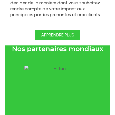
décider de la manière dont vous souhaitez
rendre compte de votre impact aux
principales parties prenantes et aux clients.
APPRENDRE PLUS
Nos partenaires mondiaux