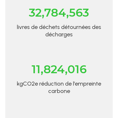
32,784,563
livres de déchets détournées des
décharges
11,824,016
kgCO2e réduction de l’empreinte
carbone