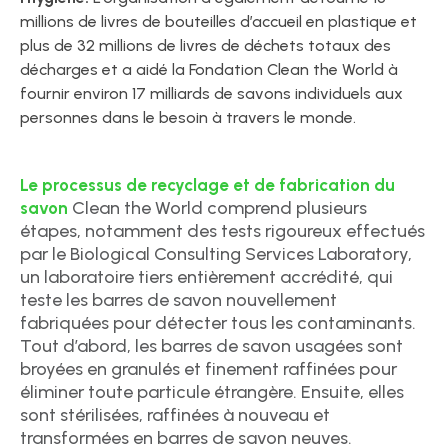
millions de livres de bouteilles d’accueil en plastique et
plus de 32 millions de livres de déchets totaux des
décharges et a aidé la Fondation Clean the World à
fournir environ 17 milliards de savons individuels aux
personnes dans le besoin à travers le monde.
Le processus de recyclage et de fabrication du
Clean the World comprend plusieurs
savon
étapes, notamment des tests rigoureux effectués
par le Biological Consulting Services Laboratory,
un laboratoire tiers entièrement accrédité, qui
teste les barres de savon nouvellement
fabriquées pour détecter tous les contaminants.
Tout d’abord, les barres de savon usagées sont
broyées en granulés et finement raffinées pour
éliminer toute particule étrangère. Ensuite, elles
sont stérilisées, raffinées à nouveau et
transformées en barres de savon neuves.