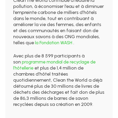
Clean the World contribue à réduire la
pollution, à économiser l’eau et à diminuer
l’empreinte carbone de milliers d’hôtels
dans le monde, tout en contribuant à
améliorer la vie des femmes, des enfants
et des communautés en faisant don de
nouveaux savons à des ONG mondiales,
telles que
.
la Fondation WASH
Avec plus de 8 599 participants à
son
programme mondial de recyclage de
et plus de 1,4 million de
l’hôtellerie
chambres d’hôtel traitées
quotidiennement, Clean the World a déjà
détourné plus de 30 millions de livres de
déchets des décharges et fait don de plus
de 86,3 millions de barres de savon
recyclées depuis sa création en 2009.