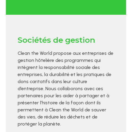
Sociétés de gestion
Clean the World propose aux entreprises de
gestion hôtelière des programmes qui
intègrent la responsabilité sociale des
entreprises, la durabilité et les pratiques de
dons caritatifs dans leur culture
d’entreprise. Nous collaborons avec ces
partenaires pour les aider à partager et à
présenter l’histoire de la façon dont ils
permettent à Clean the World de sauver
des vies, de réduire les déchets et de
protéger la planète.