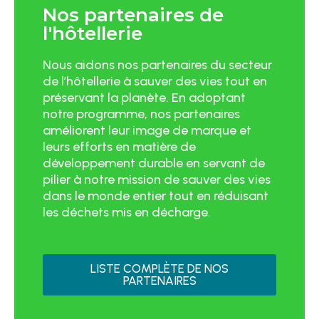
Nos partenaires de
l'hôtellerie
Nous aidons nos partenaires du secteur
de l’hôtellerie à sauver des vies tout en
préservant la planète. En adoptant
notre programme, nos partenaires
améliorent leur image de marque et
leurs efforts en matière de
développement durable en servant de
pilier à notre mission de sauver des vies
dans le monde entier tout en réduisant
les déchets mis en décharge.
LISTE COMPLÈTE DE NOS
PARTENAIRES