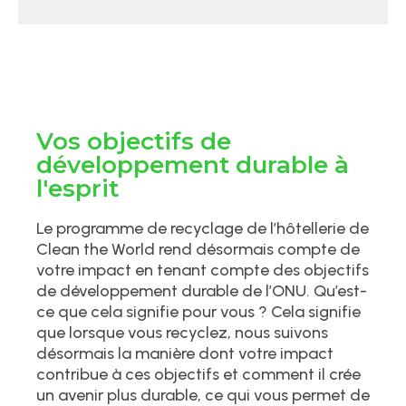
Vos objectifs de
développement durable à
l'esprit
Le programme de recyclage de l’hôtellerie de
Clean the World rend désormais compte de
votre impact en tenant compte des objectifs
de développement durable de l’ONU. Qu’est-
ce que cela signifie pour vous ? Cela signifie
que lorsque vous recyclez, nous suivons
désormais la manière dont votre impact
contribue à ces objectifs et comment il crée
un avenir plus durable, ce qui vous permet de