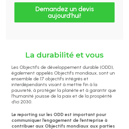
Demandez un devis
aujourd'hui!
La durabilité et vous
Les Objectifs de développement durable (ODD),
également appelés Objectifs mondiaux, sont un
ensemble de 17 objectifs intégrés et
interdépendants visant à mettre fin à la
pauvreté, à protéger la planète et à garantir que
l’humanité jouisse de la paix et de la prospérité
d’ici 2030.
Le reporting sur les ODD est important pour
communiquer l’engagement de l’entreprise à
contribuer aux Objectifs mondiaux aux parties