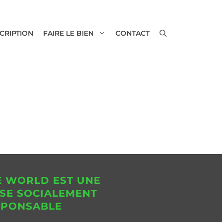
SCRIPTION
FAIRE LE BIEN
CONTACT
E WORLD EST UNE
SE SOCIALEMENT
SPONSABLE