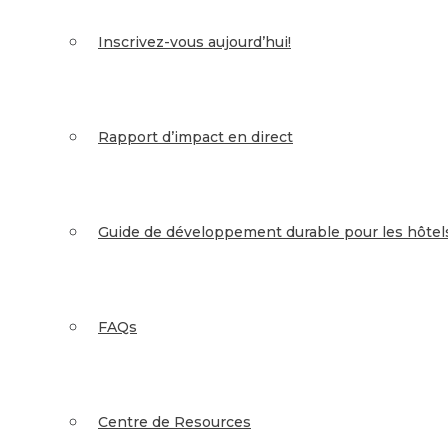
Inscrivez-vous aujourd’hui!
Rapport d’impact en direct
Guide de développement durable pour les hôtel
FAQs
Centre de Resources