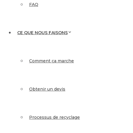
FAQ
CE QUE NOUS FAISONS
Comment ça marche
Obtenir un devis
Processus de recyclage