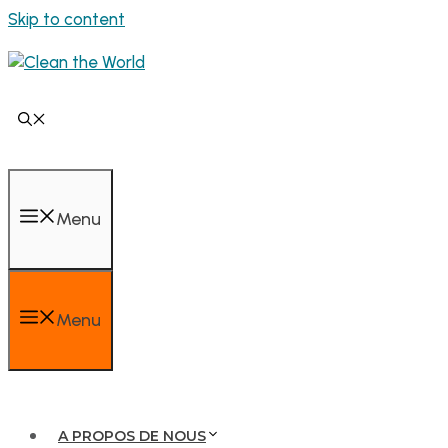
Skip to content
Menu
Menu
A PROPOS DE NOUS