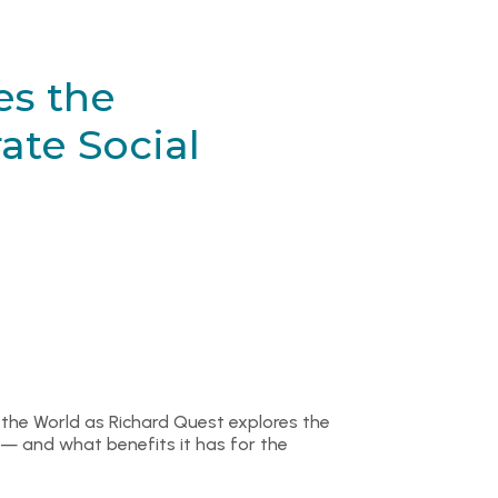
es the
ate Social
 the World as Richard Quest explores the
 — and what benefits it has for the