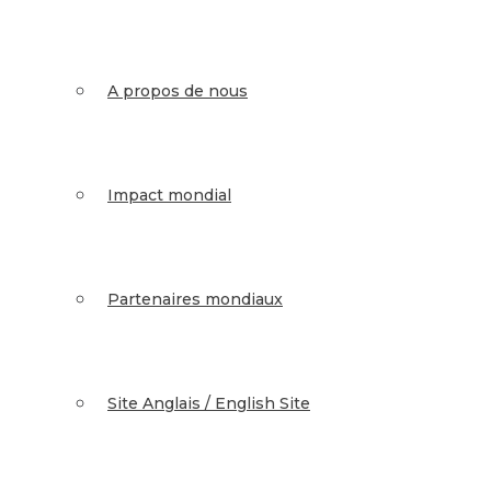
A propos de nous
Impact mondial
Partenaires mondiaux
Site Anglais / English Site