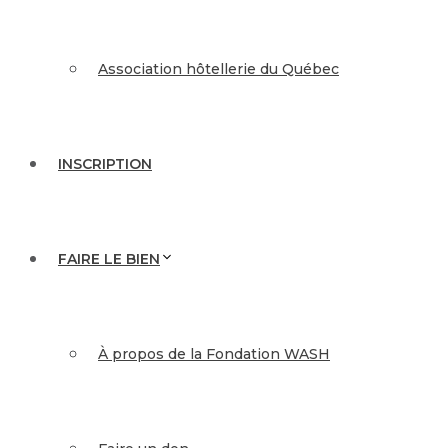
Association hôtellerie du Québec
INSCRIPTION
FAIRE LE BIEN
À propos de la Fondation WASH